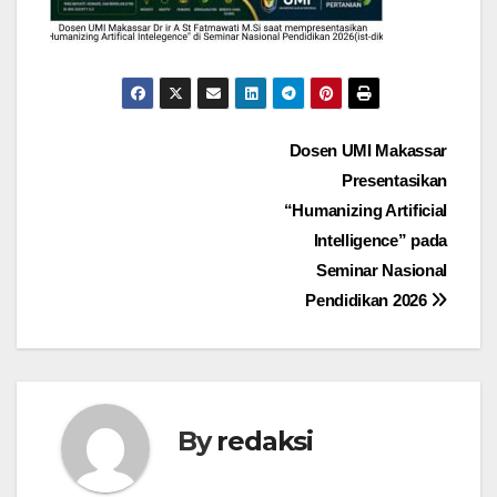
Navigasi
Dosen UMI Makassar
Presentasikan
pos
“Humanizing Artificial
Intelligence” pada
Seminar Nasional
Pendidikan 2026
By
redaksi