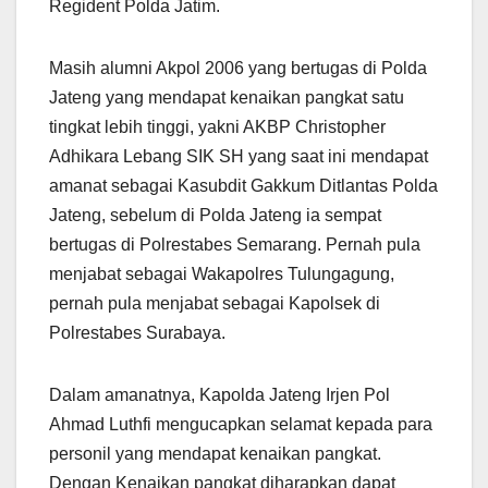
Regident Polda Jatim.
Masih alumni Akpol 2006 yang bertugas di Polda
Jateng yang mendapat kenaikan pangkat satu
tingkat lebih tinggi, yakni AKBP Christopher
Adhikara Lebang SIK SH yang saat ini mendapat
amanat sebagai Kasubdit Gakkum Ditlantas Polda
Jateng, sebelum di Polda Jateng ia sempat
bertugas di Polrestabes Semarang. Pernah pula
menjabat sebagai Wakapolres Tulungagung,
pernah pula menjabat sebagai Kapolsek di
Polrestabes Surabaya.
Dalam amanatnya, Kapolda Jateng Irjen Pol
Ahmad Luthfi mengucapkan selamat kepada para
personil yang mendapat kenaikan pangkat.
Dengan Kenaikan pangkat diharapkan dapat