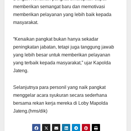
memberikan semangat baru dan memotivasi
memberikan pelayanan yang lebih baik kepada
masyarakat.
“Kenaikan pangkat bukan hanya sekadar
peningkatan jabatan, tetapi juga tanggung jawab
yang lebih besar untuk memberikan pelayanan
yang terbaik kepada masyarakat,” ujar Kapolda
Jateng.
Selanjutnya para personil yang naik pangkat
menggelar acara syukuran secara sederhana
bersama rekan kerja mereka di Loby Mapolda
Jateng.(hms/dik)