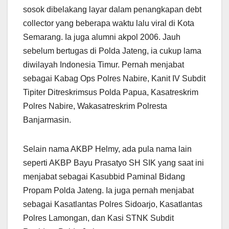
sosok dibelakang layar dalam penangkapan debt
collector yang beberapa waktu lalu viral di Kota
Semarang. Ia juga alumni akpol 2006. Jauh
sebelum bertugas di Polda Jateng, ia cukup lama
diwilayah Indonesia Timur. Pernah menjabat
sebagai Kabag Ops Polres Nabire, Kanit IV Subdit
Tipiter Ditreskrimsus Polda Papua, Kasatreskrim
Polres Nabire, Wakasatreskrim Polresta
Banjarmasin.
Selain nama AKBP Helmy, ada pula nama lain
seperti AKBP Bayu Prasatyo SH SIK yang saat ini
menjabat sebagai Kasubbid Paminal Bidang
Propam Polda Jateng. Ia juga pernah menjabat
sebagai Kasatlantas Polres Sidoarjo, Kasatlantas
Polres Lamongan, dan Kasi STNK Subdit