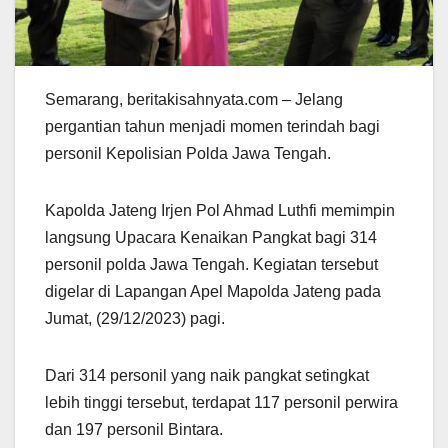
Semarang, beritakisahnyata.com – Jelang
pergantian tahun menjadi momen terindah bagi
personil Kepolisian Polda Jawa Tengah.
Kapolda Jateng Irjen Pol Ahmad Luthfi memimpin
langsung Upacara Kenaikan Pangkat bagi 314
personil polda Jawa Tengah. Kegiatan tersebut
digelar di Lapangan Apel Mapolda Jateng pada
Jumat, (29/12/2023) pagi.
Dari 314 personil yang naik pangkat setingkat
lebih tinggi tersebut, terdapat 117 personil perwira
dan 197 personil Bintara.