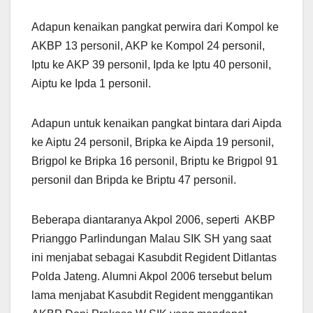
Adapun kenaikan pangkat perwira dari Kompol ke
AKBP 13 personil, AKP ke Kompol 24 personil,
Iptu ke AKP 39 personil, Ipda ke Iptu 40 personil,
Aiptu ke Ipda 1 personil.
Adapun untuk kenaikan pangkat bintara dari Aipda
ke Aiptu 24 personil, Bripka ke Aipda 19 personil,
Brigpol ke Bripka 16 personil, Briptu ke Brigpol 91
personil dan Bripda ke Briptu 47 personil.
Beberapa diantaranya Akpol 2006, seperti AKBP
Prianggo Parlindungan Malau SIK SH yang saat
ini menjabat sebagai Kasubdit Regident Ditlantas
Polda Jateng. Alumni Akpol 2006 tersebut belum
lama menjabat Kasubdit Regident menggantikan