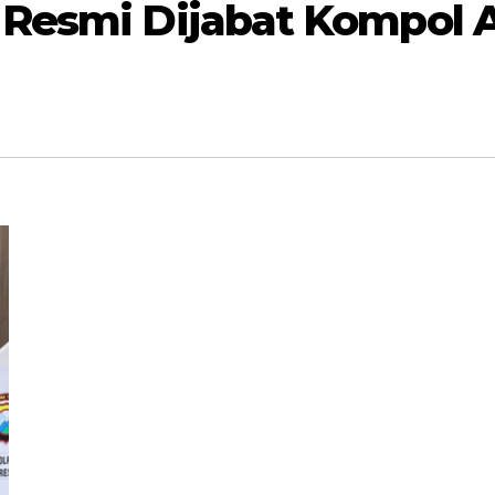
 Resmi Dijabat Kompol A