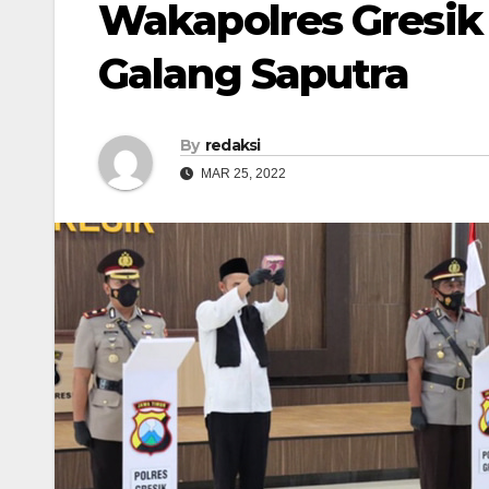
Wakapolres Gresik
Galang Saputra
By
redaksi
MAR 25, 2022