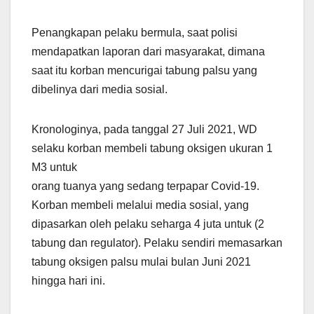
Penangkapan pelaku bermula, saat polisi
mendapatkan laporan dari masyarakat, dimana
saat itu korban mencurigai tabung palsu yang
dibelinya dari media sosial.
Kronologinya, pada tanggal 27 Juli 2021, WD
selaku korban membeli tabung oksigen ukuran 1
M3 untuk
orang tuanya yang sedang terpapar Covid-19.
Korban membeli melalui media sosial, yang
dipasarkan oleh pelaku seharga 4 juta untuk (2
tabung dan regulator). Pelaku sendiri memasarkan
tabung oksigen palsu mulai bulan Juni 2021
hingga hari ini.