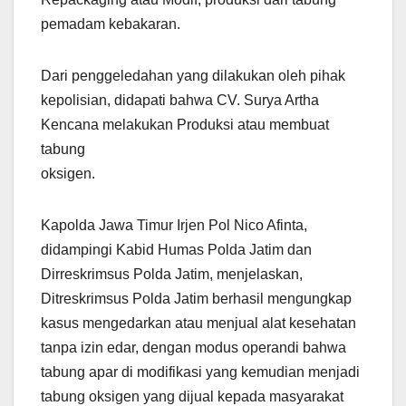
pemadam kebakaran.
Dari penggeledahan yang dilakukan oleh pihak
kepolisian, didapati bahwa CV. Surya Artha
Kencana melakukan Produksi atau membuat
tabung
oksigen.
Kapolda Jawa Timur Irjen Pol Nico Afinta,
didampingi Kabid Humas Polda Jatim dan
Dirreskrimsus Polda Jatim, menjelaskan,
Ditreskrimsus Polda Jatim berhasil mengungkap
kasus mengedarkan atau menjual alat kesehatan
tanpa izin edar, dengan modus operandi bahwa
tabung apar di modifikasi yang kemudian menjadi
tabung oksigen yang dijual kepada masyarakat