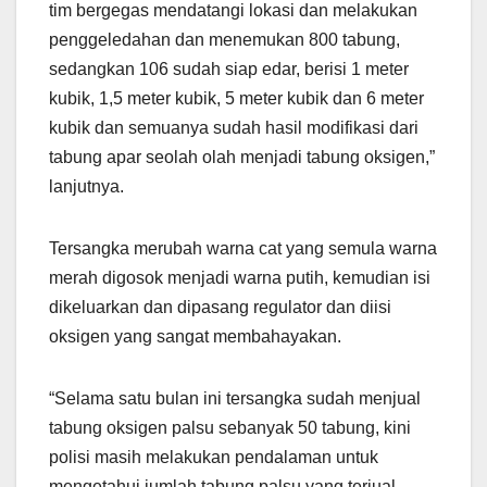
tim bergegas mendatangi lokasi dan melakukan
penggeledahan dan menemukan 800 tabung,
sedangkan 106 sudah siap edar, berisi 1 meter
kubik, 1,5 meter kubik, 5 meter kubik dan 6 meter
kubik dan semuanya sudah hasil modifikasi dari
tabung apar seolah olah menjadi tabung oksigen,”
lanjutnya.
Tersangka merubah warna cat yang semula warna
merah digosok menjadi warna putih, kemudian isi
dikeluarkan dan dipasang regulator dan diisi
oksigen yang sangat membahayakan.
“Selama satu bulan ini tersangka sudah menjual
tabung oksigen palsu sebanyak 50 tabung, kini
polisi masih melakukan pendalaman untuk
mengetahui jumlah tabung palsu yang terjual