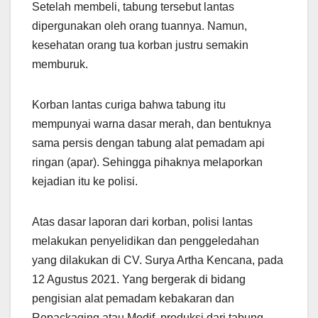
Setelah membeli, tabung tersebut lantas
dipergunakan oleh orang tuannya. Namun,
kesehatan orang tua korban justru semakin
memburuk.
Korban lantas curiga bahwa tabung itu
mempunyai warna dasar merah, dan bentuknya
sama persis dengan tabung alat pemadam api
ringan (apar). Sehingga pihaknya melaporkan
kejadian itu ke polisi.
Atas dasar laporan dari korban, polisi lantas
melakukan penyelidikan dan penggeledahan
yang dilakukan di CV. Surya Artha Kencana, pada
12 Agustus 2021. Yang bergerak di bidang
pengisian alat pemadam kebakaran dan
Repackaging atau Modif, produksi dari tabung