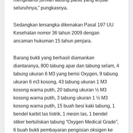
seluruhnya,” pungkasnya.
Sedangkan tersangka dikenakan Pasal 197 UU
Kesehatan nomor 36 tahun 2009 dengan
ancaman hukuman 15 tahun penjara.
Barang bukti yang berhasil diamankan
diantaranya, 800 tabung apar dan tabung selam, 4
tabung ukuran 6 M3 yang berisi Oxygen, 9 tabung
ukuran 6 m3 kosong, 43 tabung ukuran 1 M3
kosong warna putih, 20 tabung ukuran ½ M3
kosong warna putih, 3 tabung ukuran 1 ½ M3
kosong warna putih, 15 buah besi kaki tabung, 1
bendel karbit las listrik, 1 mesin las, 1 bendel
stiker bertuliskan tabung “Oxygen Medical Grade”,
6 buah bukti pembayaran pengisian oksigen ke