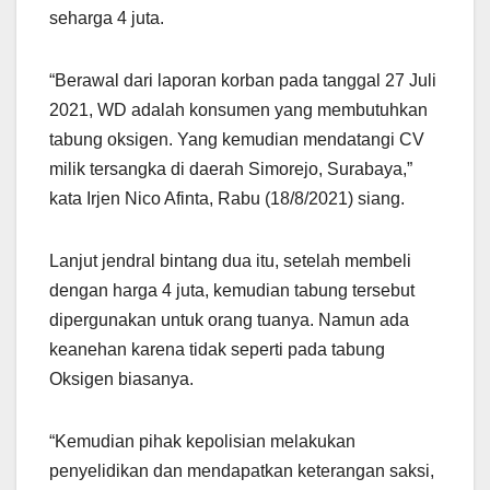
seharga 4 juta.
“Berawal dari laporan korban pada tanggal 27 Juli
2021, WD adalah konsumen yang membutuhkan
tabung oksigen. Yang kemudian mendatangi CV
milik tersangka di daerah Simorejo, Surabaya,”
kata Irjen Nico Afinta, Rabu (18/8/2021) siang.
Lanjut jendral bintang dua itu, setelah membeli
dengan harga 4 juta, kemudian tabung tersebut
dipergunakan untuk orang tuanya. Namun ada
keanehan karena tidak seperti pada tabung
Oksigen biasanya.
“Kemudian pihak kepolisian melakukan
penyelidikan dan mendapatkan keterangan saksi,